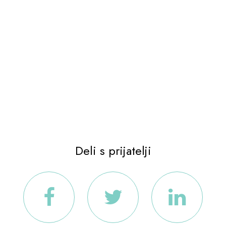
Deli s prijatelji