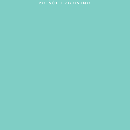
POIŠČI TRGOVINO