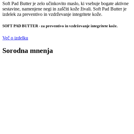
Soft Pad Butter je zelo učinkovito maslo, ki vsebuje bogate aktivne
sestavine, namenjene negi in zaščiti kože živali. Soft Pad Butter je
izdelek za preventivo in vzdrževanje integritete kože.
SOFT PAD BUTTER - za preventivo in vzdrževanje integritete kože.
Več o izdelku
Sorodna mnenja