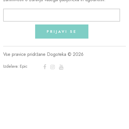
PRIJAVI SE
Vse pravice pridržane Dogoteka © 2026
Izdelava:
Epic