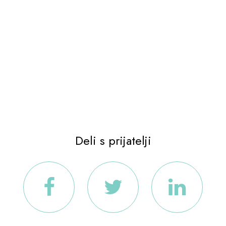
Deli s prijatelji