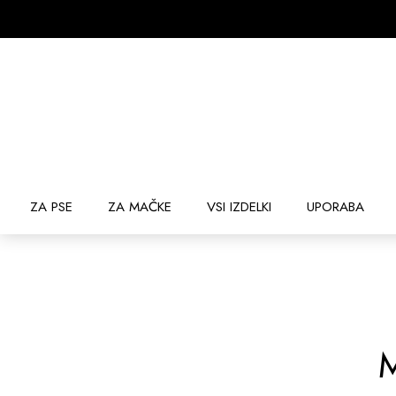
ZA PSE
ZA MAČKE
VSI IZDELKI
UPORABA
M