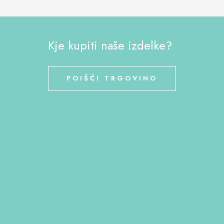
Kje kupiti naše izdelke?
POIŠČI TRGOVINO